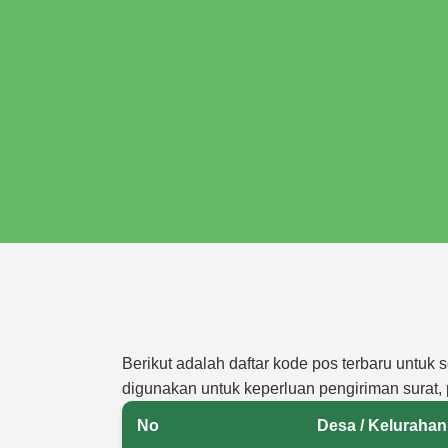
Berikut adalah daftar kode pos terbaru untuk
digunakan untuk keperluan pengiriman surat, 
No
Desa / Kelurahan