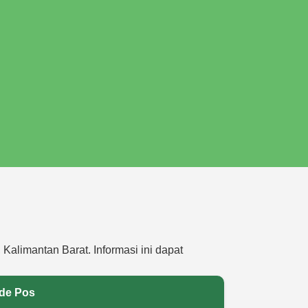
Kalimantan Barat. Informasi ini dapat
de Pos