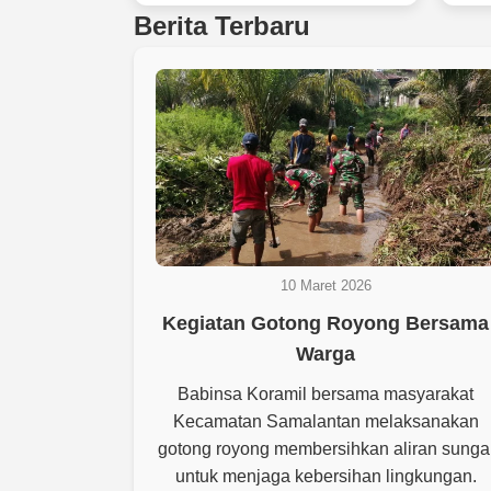
Berita Terbaru
10 Maret 2026
Kegiatan Gotong Royong Bersama
Warga
Babinsa Koramil bersama masyarakat
Kecamatan Samalantan melaksanakan
gotong royong membersihkan aliran sunga
untuk menjaga kebersihan lingkungan.