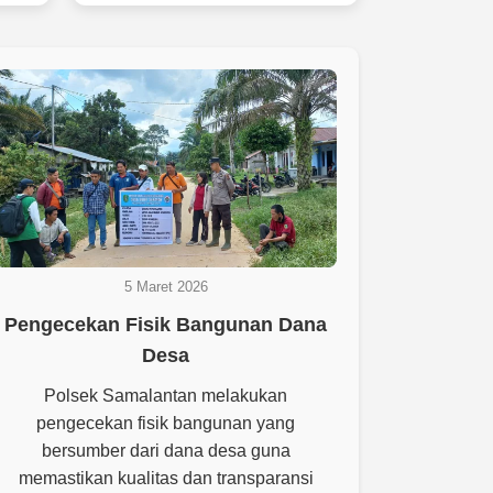
5 Maret 2026
Pengecekan Fisik Bangunan Dana
Desa
Polsek Samalantan melakukan
pengecekan fisik bangunan yang
bersumber dari dana desa guna
memastikan kualitas dan transparansi