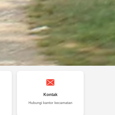
Kontak
Hubungi kantor kecamatan