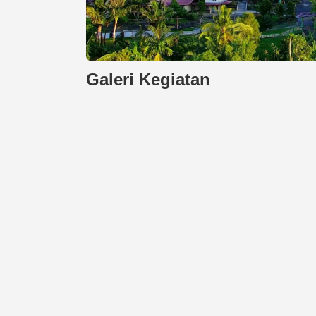
Galeri Kegiatan