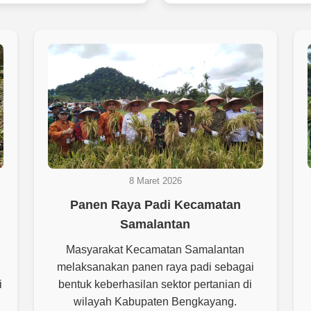
8 Maret 2026
Panen Raya Padi Kecamatan
Samalantan
Masyarakat Kecamatan Samalantan
melaksanakan panen raya padi sebagai
i
bentuk keberhasilan sektor pertanian di
wilayah Kabupaten Bengkayang.