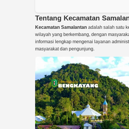
Tentang Kecamatan Samala
Kecamatan Samalantan
adalah salah satu k
wilayah yang berkembang, dengan masyarakat 
informasi lengkap mengenai layanan administ
masyarakat dan pengunjung.