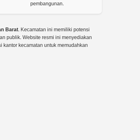
pembangunan.
n Barat
. Kecamatan ini memiliki potensi
n publik. Website resmi ini menyediakan
kasi kantor kecamatan untuk memudahkan