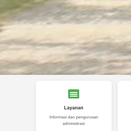
Layanan
Informasi dan pengurusan
administrasi