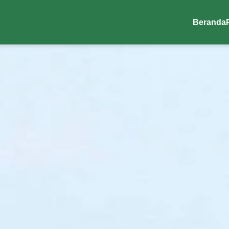
Beranda