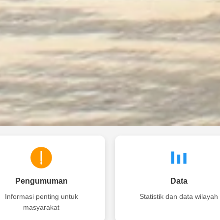
Pengumuman
Data
Informasi penting untuk
Statistik dan data wilayah
masyarakat