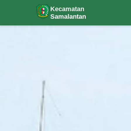
Kecamatan
Samalantan